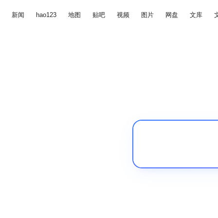
新闻
hao123
地图
贴吧
视频
图片
网盘
文库