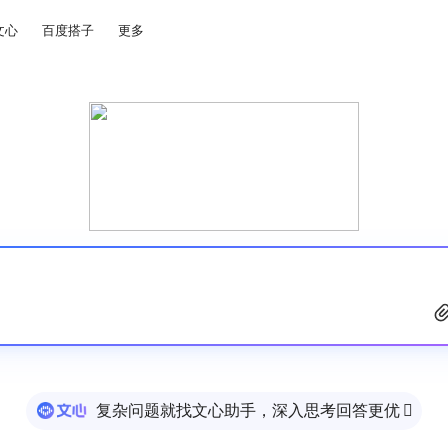
文心
百度搭子
更多
复杂问题就找文心助手，深入思考回答更优
